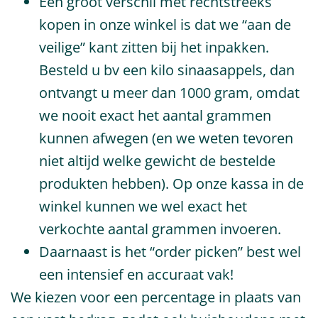
Een groot verschil met rechtstreeks
kopen in onze winkel is dat we “aan de
veilige” kant zitten bij het inpakken.
Besteld u bv een kilo sinaasappels, dan
ontvangt u meer dan 1000 gram, omdat
we nooit exact het aantal grammen
kunnen afwegen (en we weten tevoren
niet altijd welke gewicht de bestelde
produkten hebben). Op onze kassa in de
winkel kunnen we wel exact het
verkochte aantal grammen invoeren.
Daarnaast is het “order picken” best wel
een intensief en accuraat vak!
We kiezen voor een percentage in plaats van