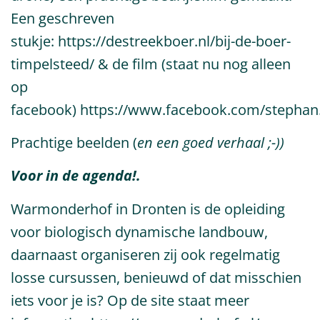
Een geschreven
stukje:
https://destreekboer.nl/bij-de-boer-
timpelsteed/
& de film (staat nu nog alleen
op
facebook)
https://www.facebook.com/stephan
Prachtige beelden (
en een goed verhaal ;-))
Voor in de agenda!.
Warmonderhof in Dronten is de opleiding
voor biologisch dynamische landbouw,
daarnaast organiseren zij ook regelmatig
losse cursussen, benieuwd of dat misschien
iets voor je is? Op de site staat meer