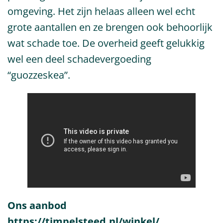
omgeving. Het zijn helaas alleen wel echt
grote aantallen en ze brengen ook behoorlijk
wat schade toe. De overheid geeft gelukkig
wel een deel schadevergoeding
“guozzeskea”.
Ons aanbod
https://timpelsteed.nl/winkel/