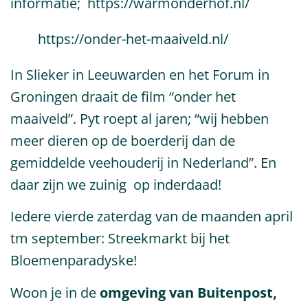
informatie;
https://warmonderhof.nl/
https://onder-het-maaiveld.nl/
In Slieker in Leeuwarden en het Forum in
Groningen draait de film “onder het
maaiveld”. Pyt roept al jaren; “wij hebben
meer dieren op de boerderij dan de
gemiddelde veehouderij in Nederland”. En
daar zijn we zuinig op inderdaad!
Iedere vierde zaterdag van de maanden april
tm september: Streekmarkt bij het
Bloemenparadyske!
Woon je in de
omgeving van Buitenpost,