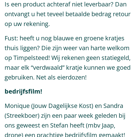
Is een product achteraf niet leverbaar? Dan
ontvangt u het teveel betaalde bedrag retour
op uw rekening.
Fust: heeft u nog blauwe en groene kratjes
thuis liggen? Die zijn weer van harte welkom
op Timpelsteed! Wij rekenen geen statiegeld,
maar elk “verdwaald” kratje kunnen we goed
gebruiken. Net als eierdozen!
bedrijfsfilm!
Monique (Jouw Dagelijkse Kost) en Sandra
(Streekboer) zijn een paar week geleden bij
ons geweest en Stefan heeft (mbv Jaap,
drone) een prachtige bedrijfsfilm gemaakt!