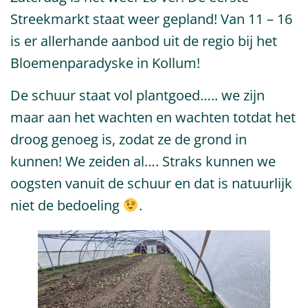
Streekmarkt staat weer gepland! Van 11 – 16
is er allerhande aanbod uit de regio bij het
Bloemenparadyske in Kollum!
De schuur staat vol plantgoed….. we zijn
maar aan het wachten en wachten totdat het
droog genoeg is, zodat ze de grond in
kunnen! We zeiden al…. Straks kunnen we
oogsten vanuit de schuur en dat is natuurlijk
niet de bedoeling
.