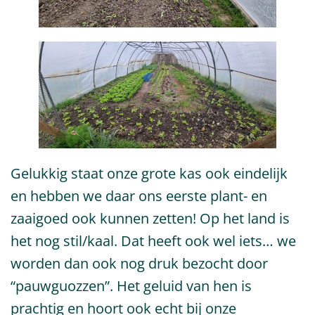
Gelukkig staat onze grote kas ook eindelijk
en hebben we daar ons eerste plant- en
zaaigoed ook kunnen zetten! Op het land is
het nog stil/kaal. Dat heeft ook wel iets… we
worden dan ook nog druk bezocht door
“pauwguozzen”. Het geluid van hen is
prachtig en hoort ook echt bij onze