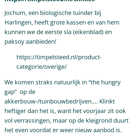
Jochum, een biologische tuinder bij
Harlingen, heeft grote kassen en van hem
kunnen we de eerste sla (eikenblad) en
paksoy aanbieden!
https://timpelsteed.nl/product-
categorie/overige/
We komen straks natuurlijk in “the hungry
gap” op de
akkerbouw-/tuinbouwbedrijven…. Klinkt
heftiger dan het is, want het voorjaar zit ook
vol verrassingen, maar op de kleigrond duurt
het even voordat er weer nieuw aanbod is.