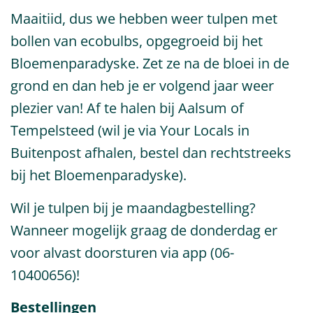
Maaitiid, dus we hebben weer tulpen met
bollen van ecobulbs, opgegroeid bij het
Bloemenparadyske. Zet ze na de bloei in de
grond en dan heb je er volgend jaar weer
plezier van! Af te halen bij Aalsum of
Tempelsteed (wil je via Your Locals in
Buitenpost afhalen, bestel dan rechtstreeks
bij het Bloemenparadyske).
Wil je tulpen bij je maandagbestelling?
Wanneer mogelijk graag de donderdag er
voor alvast doorsturen via app (06-
10400656)!
Bestellingen