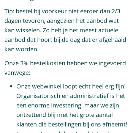
Tip: bestel bij voorkeur niet eerder dan 2/3
dagen tevoren, aangezien het aanbod wat
kan wisselen. Zo heb je het meest actuele
aanbod dat hoort bij de dag dat er afgehaald
kan worden.
Onze 3% bestelkosten hebben we ingevoerd
vanwege:
Onze webwinkel loopt echt heel erg fijn!
Organisatorisch en administratief is het
een enorme investering, maar we zijn
ontzettend blij met het grote aantal
klanten die bestellingen bij ons afneemt!