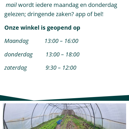
mail
wordt iedere maandag en donderdag
gelezen; dringende zaken? app of bel!
Onze winkel is geopend op
Maandag 13:00 – 16:00
donderdag 13:00 – 18:00
zaterdag 9:30 – 12:00