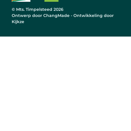
© Mts. Timpelsteed 2026
Ontwerp door
ChangMade
- Ontwikkeling door
Kijkze