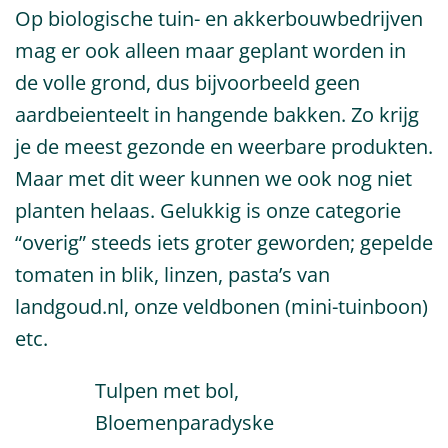
Op biologische tuin- en akkerbouwbedrijven
mag er ook alleen maar geplant worden in
de volle grond, dus bijvoorbeeld geen
aardbeienteelt in hangende bakken. Zo krijg
je de meest gezonde en weerbare produkten.
Maar met dit weer kunnen we ook nog niet
planten helaas. Gelukkig is onze categorie
“overig” steeds iets groter geworden; gepelde
tomaten in blik, linzen, pasta’s van
landgoud.nl, onze veldbonen (mini-tuinboon)
etc.
Tulpen met bol,
Bloemenparadyske