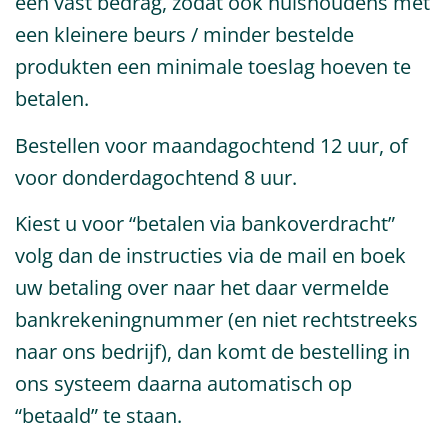
een vast bedrag, zodat ook huishoudens met
een kleinere beurs / minder bestelde
produkten een minimale toeslag hoeven te
betalen.
Bestellen voor maandagochtend 12 uur, of
voor donderdagochtend 8 uur.
Kiest u voor “betalen via bankoverdracht”
volg dan de instructies via de mail en boek
uw betaling over naar het daar vermelde
bankrekeningnummer (en niet rechtstreeks
naar ons bedrijf), dan komt de bestelling in
ons systeem daarna automatisch op
“betaald” te staan.