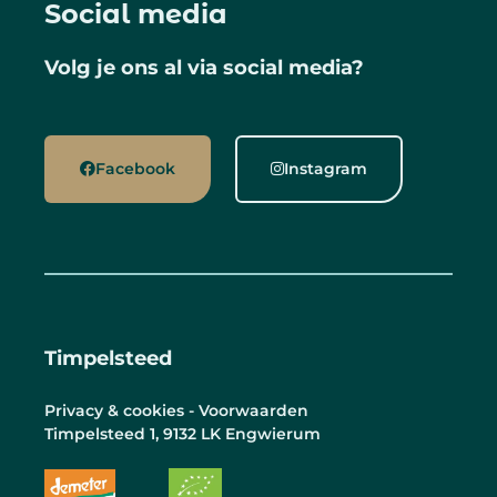
Social media
Volg je ons al via social media?
Facebook
Instagram
Timpelsteed
Privacy & cookies - Voorwaarden
Timpelsteed 1, 9132 LK Engwierum