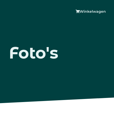
Winkelwagen
Foto's