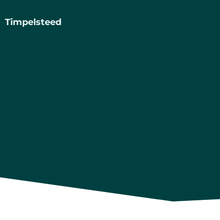
Timpelsteed