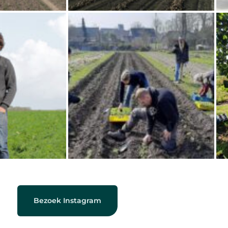
Bezoek Instagram