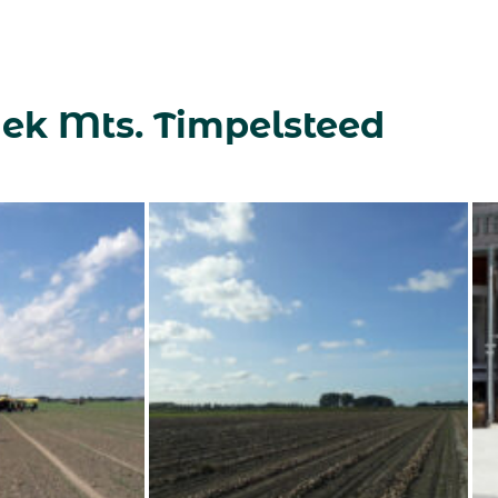
ek Mts. Timpelsteed