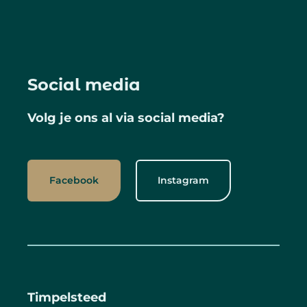
Social media
Volg je ons al via social media?
Facebook
Instagram
Timpelsteed