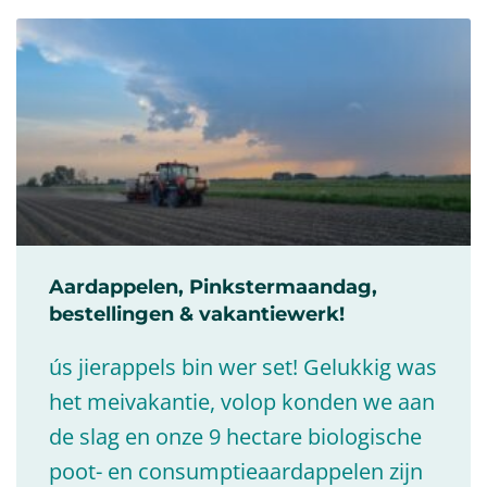
Aardappelen, Pinkstermaandag,
bestellingen & vakantiewerk!
ús jierappels bin wer set! Gelukkig was
het meivakantie, volop konden we aan
de slag en onze 9 hectare biologische
poot- en consumptieaardappelen zijn