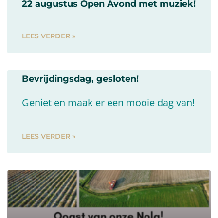
22 augustus Open Avond met muziek!
LEES VERDER »
Bevrijdingsdag, gesloten!
Geniet en maak er een mooie dag van!
LEES VERDER »