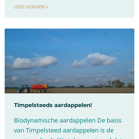
LEES VERDER »
Timpelsteeds aardappelen!
Biodynamische aardappelen De basis
van Timpelsteed aardappelen is de