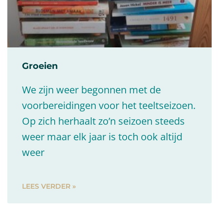
Groeien
We zijn weer begonnen met de
voorbereidingen voor het teeltseizoen.
Op zich herhaalt zo’n seizoen steeds
weer maar elk jaar is toch ook altijd
weer
LEES VERDER »