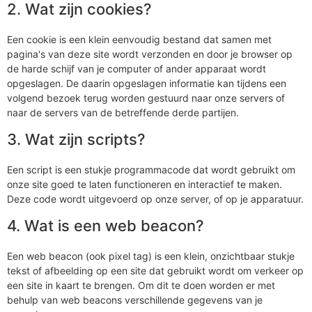
2. Wat zijn cookies?
Een cookie is een klein eenvoudig bestand dat samen met
pagina's van deze site wordt verzonden en door je browser op
de harde schijf van je computer of ander apparaat wordt
opgeslagen. De daarin opgeslagen informatie kan tijdens een
volgend bezoek terug worden gestuurd naar onze servers of
naar de servers van de betreffende derde partijen.
3. Wat zijn scripts?
Een script is een stukje programmacode dat wordt gebruikt om
onze site goed te laten functioneren en interactief te maken.
Deze code wordt uitgevoerd op onze server, of op je apparatuur.
4. Wat is een web beacon?
Een web beacon (ook pixel tag) is een klein, onzichtbaar stukje
tekst of afbeelding op een site dat gebruikt wordt om verkeer op
een site in kaart te brengen. Om dit te doen worden er met
behulp van web beacons verschillende gegevens van je