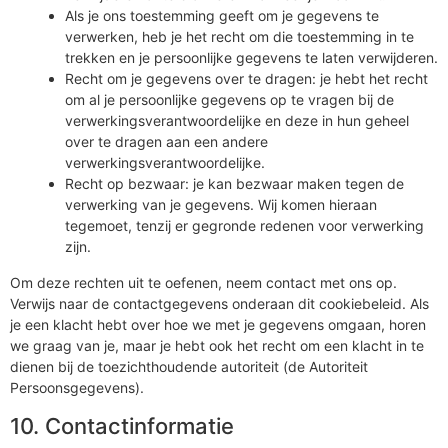
Als je ons toestemming geeft om je gegevens te
verwerken, heb je het recht om die toestemming in te
trekken en je persoonlijke gegevens te laten verwijderen.
Recht om je gegevens over te dragen: je hebt het recht
om al je persoonlijke gegevens op te vragen bij de
verwerkingsverantwoordelijke en deze in hun geheel
over te dragen aan een andere
verwerkingsverantwoordelijke.
Recht op bezwaar: je kan bezwaar maken tegen de
verwerking van je gegevens. Wij komen hieraan
tegemoet, tenzij er gegronde redenen voor verwerking
zijn.
Om deze rechten uit te oefenen, neem contact met ons op.
Verwijs naar de contactgegevens onderaan dit cookiebeleid. Als
je een klacht hebt over hoe we met je gegevens omgaan, horen
we graag van je, maar je hebt ook het recht om een klacht in te
dienen bij de toezichthoudende autoriteit (de Autoriteit
Persoonsgegevens).
10. Contactinformatie