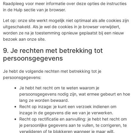
Raadpleeg voor meer informatie over deze opties de instructies
in de Hulp sectie van je browser.
Let op: onze site werkt mogelijk niet optimaal als alle cookies zijn
uitgeschakeld. Als je wel de cookies in je browser verwijdert,
worden ze na je toestemming opnieuw geplaatst bij een nieuw
bezoek aan onze site.
9. Je rechten met betrekking tot
persoonsgegevens
Je hebt de volgende rechten met betrekking tot je
persoonsgegevens:
Je hebt het recht om te weten waarom je
persoonsgegevens nodig zijn, wat ermee gebeurt en hoe
lang ze worden bewaard.
Recht op inzage: je kunt een verzoek indienen om
inzage in de gegevens die we van je verwerken.
Recht op rectificatie en aanvulling: je hebt het recht om
je persoonlijke gegevens aan te vullen, te corrigeren, te
verwijderen of te blokkeren wanneer je maar wilt.