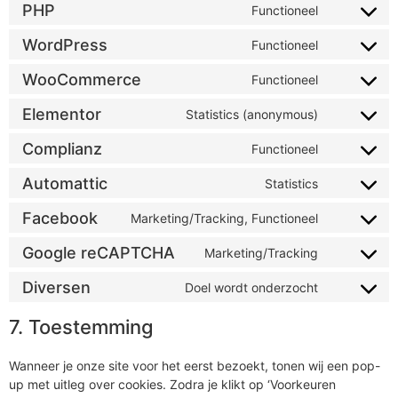
PHP
Functioneel
WordPress
Functioneel
WooCommerce
Functioneel
Elementor
Statistics (anonymous)
Complianz
Functioneel
Automattic
Statistics
Facebook
Marketing/Tracking, Functioneel
Google reCAPTCHA
Marketing/Tracking
Diversen
Doel wordt onderzocht
7. Toestemming
Wanneer je onze site voor het eerst bezoekt, tonen wij een pop-
up met uitleg over cookies. Zodra je klikt op ‘Voorkeuren