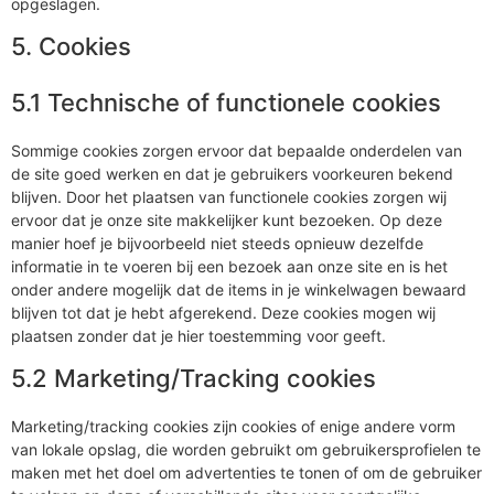
opgeslagen.
5. Cookies
5.1 Technische of functionele cookies
Sommige cookies zorgen ervoor dat bepaalde onderdelen van
de site goed werken en dat je gebruikers voorkeuren bekend
blijven. Door het plaatsen van functionele cookies zorgen wij
ervoor dat je onze site makkelijker kunt bezoeken. Op deze
manier hoef je bijvoorbeeld niet steeds opnieuw dezelfde
informatie in te voeren bij een bezoek aan onze site en is het
onder andere mogelijk dat de items in je winkelwagen bewaard
blijven tot dat je hebt afgerekend. Deze cookies mogen wij
plaatsen zonder dat je hier toestemming voor geeft.
5.2 Marketing/Tracking cookies
Marketing/tracking cookies zijn cookies of enige andere vorm
van lokale opslag, die worden gebruikt om gebruikersprofielen te
maken met het doel om advertenties te tonen of om de gebruiker