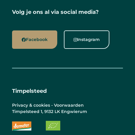
Volg je ons al via social media?
Facebook
Instagram
Timpelsteed
Privacy & cookies - Voorwaarden
Timpelsteed 1, 9132 LK Engwierum