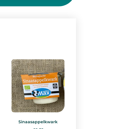
Sinaasappelkwark