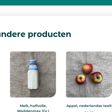
ndere producten
Melk, halfvolle,
Appel, nederlandse teelt
Waddenmax (Gr.)