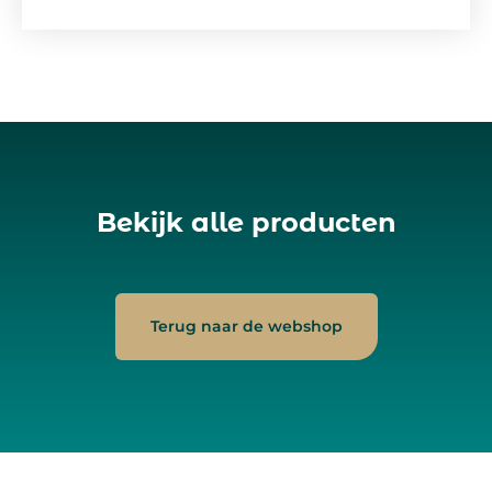
Bekijk alle producten
Terug naar de webshop