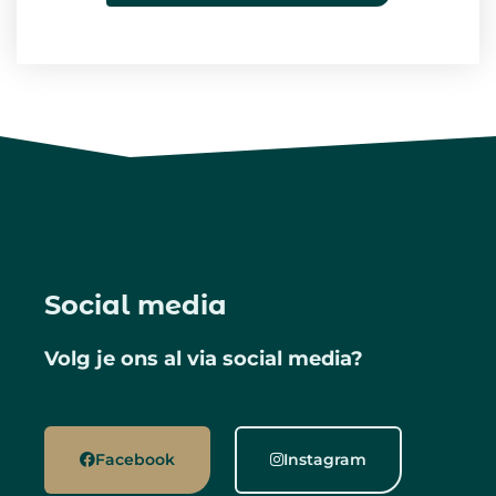
Social media
Volg je ons al via social media?
Facebook
Instagram