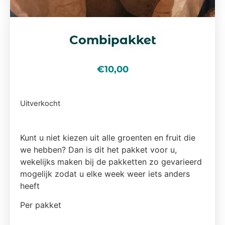
Combipakket
€
10,00
Uitverkocht
Kunt u niet kiezen uit alle groenten en fruit die
we hebben? Dan is dit het pakket voor u,
wekelijks maken bij de pakketten zo gevarieerd
mogelijk zodat u elke week weer iets anders
heeft
Per pakket