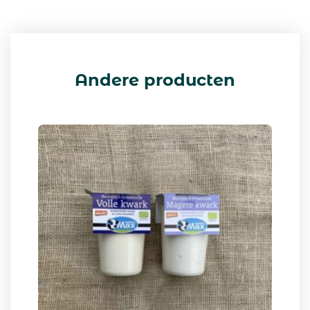
Andere producten