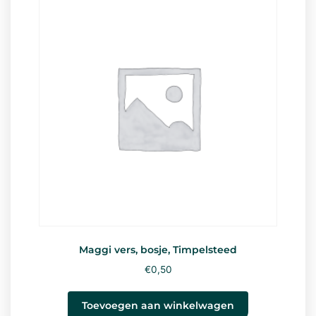
Maggi vers, bosje, Timpelsteed
€
0,50
Toevoegen aan winkelwagen