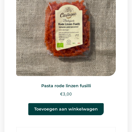
Pasta rode linzen fusilli
€
3,00
Toevoegen aan winkelwagen