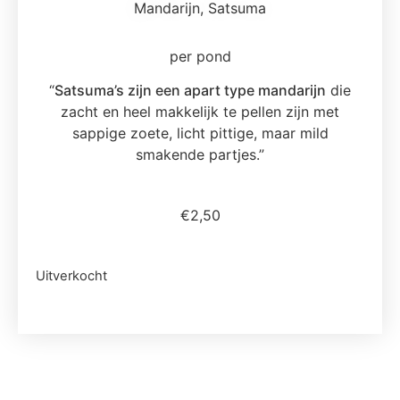
Mandarijn, Satsuma
per pond
“
Satsuma’s zijn een apart type mandarijn
die
zacht en heel makkelijk te pellen zijn met
sappige zoete, licht pittige, maar mild
smakende partjes
.”
€
2,50
Uitverkocht