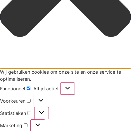
Wij gebruiken cookies om onze site en onze service te
optimaliseren.
Functioneel
Altijd actief
Voorkeuren
Statistieken
Marketing