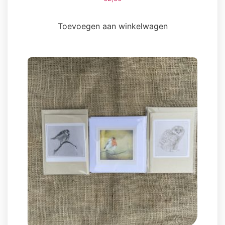
Toevoegen aan winkelwagen