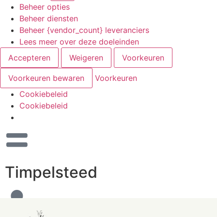
Beheer opties
Beheer diensten
Beheer {vendor_count} leveranciers
Lees meer over deze doeleinden
Accepteren
Weigeren
Voorkeuren
Voorkeuren bewaren
Voorkeuren
Cookiebeleid
Cookiebeleid
Timpelsteed