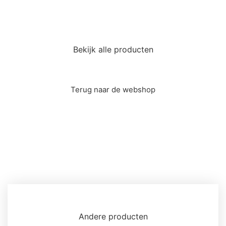
Bekijk alle producten
Terug naar de webshop
Andere producten