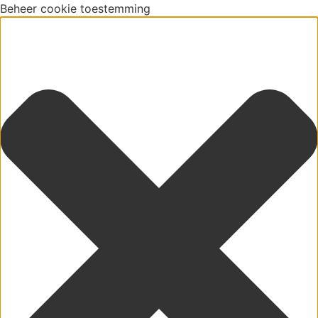
Beheer cookie toestemming