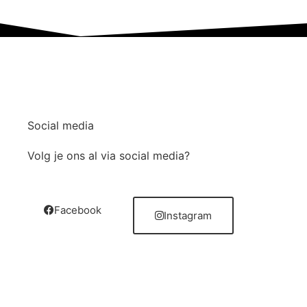
Social media
Volg je ons al via social media?
Facebook
Instagram