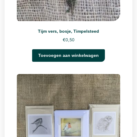
Tijm vers, bosje, Timpelsteed
€
0,50
Toevoegen aan winkelwagen