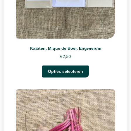
Kaarten, Mique de Boer, Engwierum
€
2,50
Opties selecteren