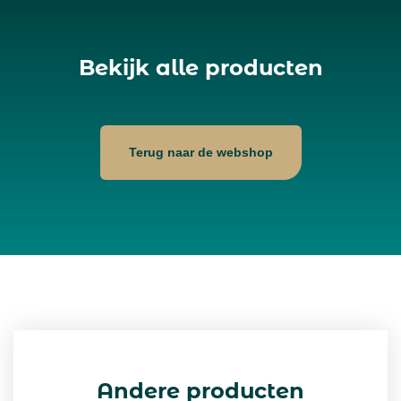
Bekijk alle producten
Terug naar de webshop
Andere producten