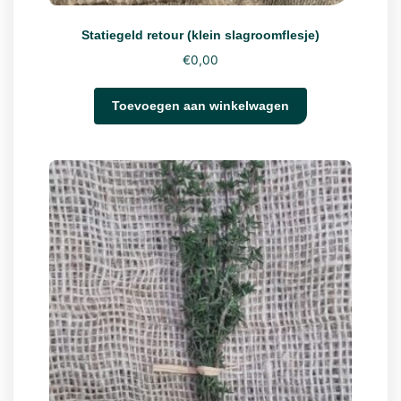
Statiegeld retour (klein slagroomflesje)
€
0,00
Toevoegen aan winkelwagen