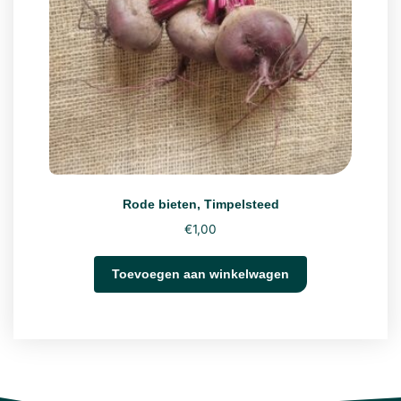
Rode bieten, Timpelsteed
€
1,00
Toevoegen aan winkelwagen