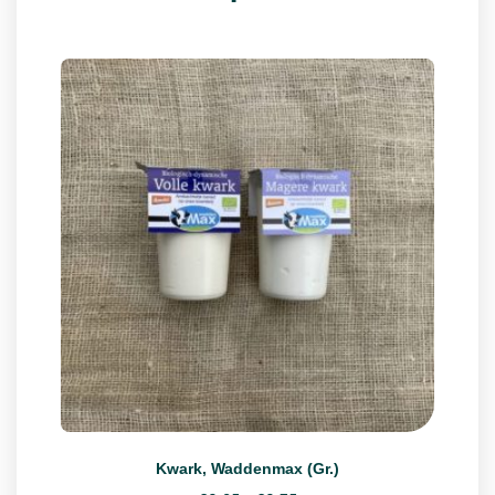
Kwark, Waddenmax (Gr.)