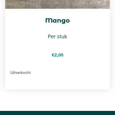
Mango
Per stuk
€
2,00
Uitverkocht