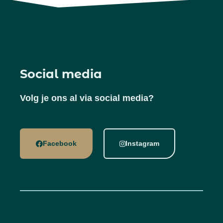
Social media
Volg je ons al via social media?
Facebook
Instagram