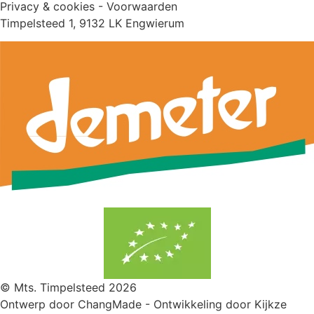
Privacy & cookies - Voorwaarden
Timpelsteed 1, 9132 LK Engwierum
© Mts. Timpelsteed 2026
Ontwerp door
ChangMade
- Ontwikkeling door Kijkze