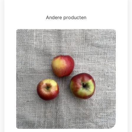
Andere producten