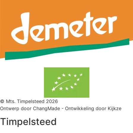
© Mts. Timpelsteed 2026
Ontwerp door
ChangMade
- Ontwikkeling door Kijkze
Timpelsteed