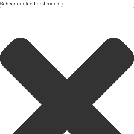
Beheer cookie toestemming