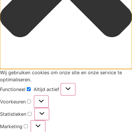
Wij gebruiken cookies om onze site en onze service te
optimaliseren.
Functioneel
Altijd actief
Functioneel
Voorkeuren
Voorkeuren
Statistieken
Statistieken
Marketing
Marketing