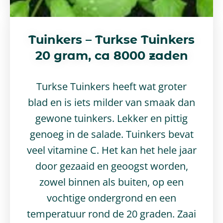
Tuinkers – Turkse Tuinkers
20 gram, ca 8000 zaden
Turkse Tuinkers heeft wat groter
blad en is iets milder van smaak dan
gewone tuinkers. Lekker en pittig
genoeg in de salade. Tuinkers bevat
veel vitamine C. Het kan het hele jaar
door gezaaid en geoogst worden,
zowel binnen als buiten, op een
vochtige ondergrond en een
temperatuur rond de 20 graden. Zaai