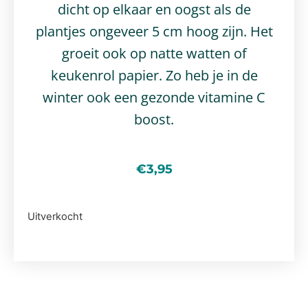
dicht op elkaar en oogst als de
plantjes ongeveer 5 cm hoog zijn. Het
groeit ook op natte watten of
keukenrol papier. Zo heb je in de
winter ook een gezonde vitamine C
boost.
€
3,95
Uitverkocht