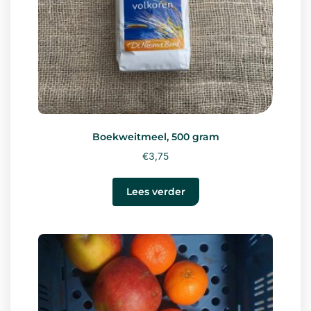
Boekweitmeel, 500 gram
€
3,75
Lees verder