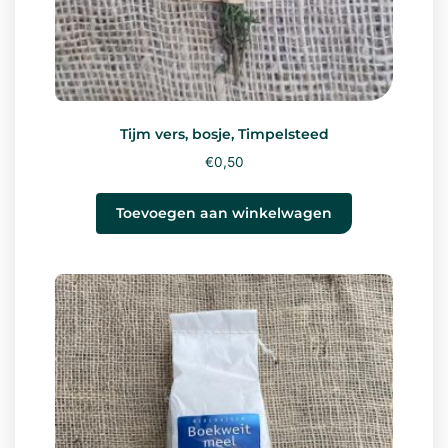
Tijm vers, bosje, Timpelsteed
€
0,50
Toevoegen aan winkelwagen