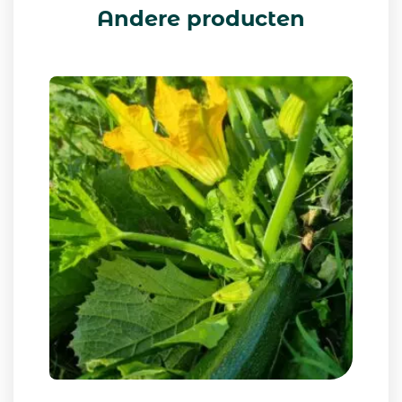
Andere producten