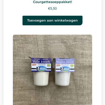
Courgettesoeppakket!
€
5,50
Toevoegen aan winkelwagen