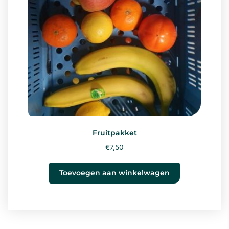
Fruitpakket
€
7,50
Toevoegen aan winkelwagen