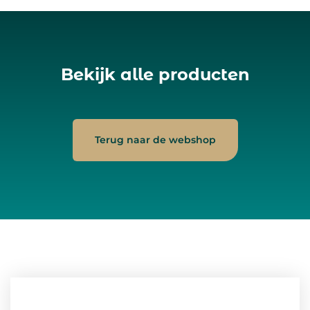
Bekijk alle producten
Terug naar de webshop