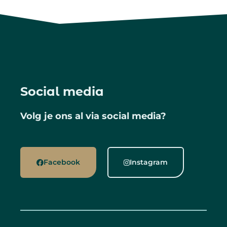
Social media
Volg je ons al via social media?
Facebook
Instagram