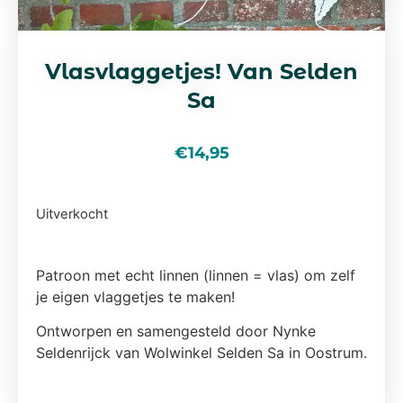
Vlasvlaggetjes! Van Selden
Sa
€
14,95
Uitverkocht
Patroon met echt linnen (linnen = vlas) om zelf
je eigen vlaggetjes te maken!
Ontworpen en samengesteld door Nynke
Seldenrijck van Wolwinkel Selden Sa in Oostrum.