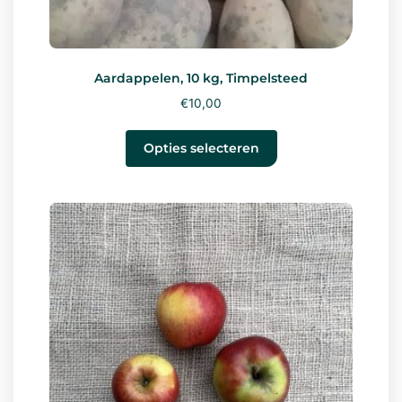
Aardappelen, 10 kg, Timpelsteed
€
10,00
Opties selecteren