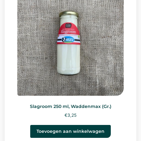
Slagroom 250 ml, Waddenmax (Gr.)
€
3,25
Toevoegen aan winkelwagen