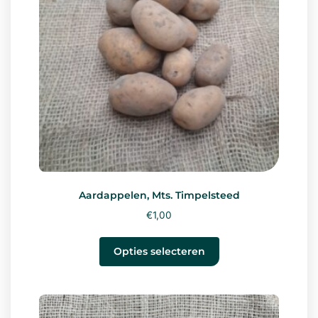
Aardappelen, Mts. Timpelsteed
€
1,00
Opties selecteren