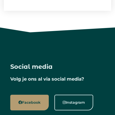
Social media
Volg je ons al via social media?
Facebook
Instagram