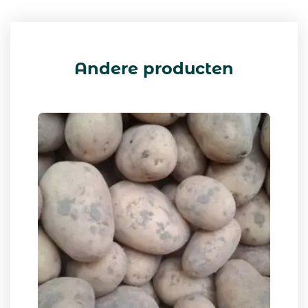
Andere producten