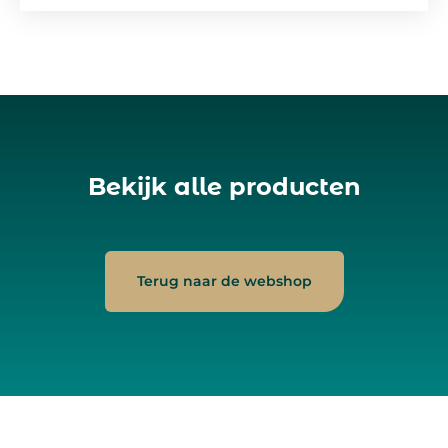
Bekijk alle producten
Terug naar de webshop