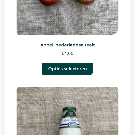
Appel, nederlandse teelt
€
4,00
Opties selecteren