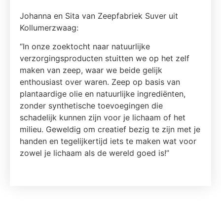
Johanna en Sita van Zeepfabriek Suver uit
Kollumerzwaag:
“In onze zoektocht naar natuurlijke
verzorgingsproducten stuitten we op het zelf
maken van zeep, waar we beide gelijk
enthousiast over waren. Zeep op basis van
plantaardige olie en natuurlijke ingrediënten,
zonder synthetische toevoegingen die
schadelijk kunnen zijn voor je lichaam of het
milieu. Geweldig om creatief bezig te zijn met je
handen en tegelijkertijd iets te maken wat voor
zowel je lichaam als de wereld goed is!”