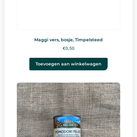
Maggi vers, bosje, Timpelsteed
€
0,50
Toevoegen aan winkelwagen