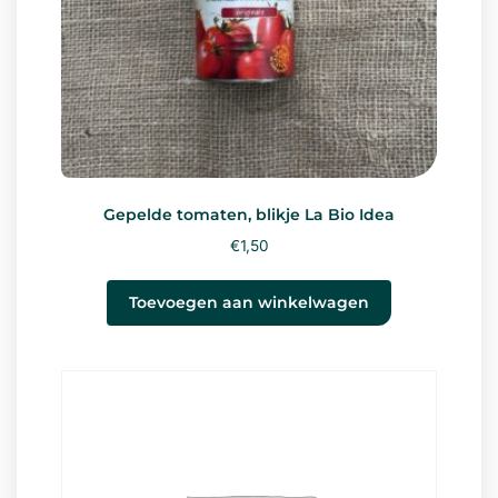
Gepelde tomaten, blikje La Bio Idea
€
1,50
Toevoegen aan winkelwagen