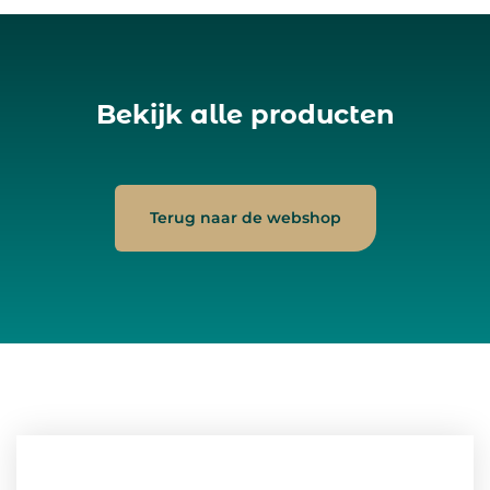
Bekijk alle producten
Terug naar de webshop