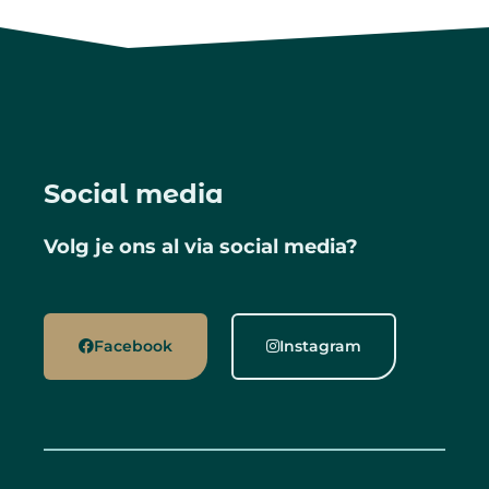
Social media
Volg je ons al via social media?
Facebook
Instagram