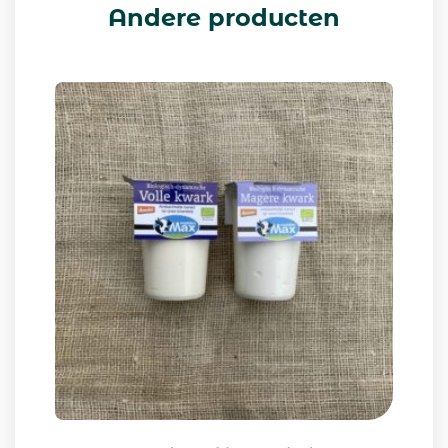
Andere producten