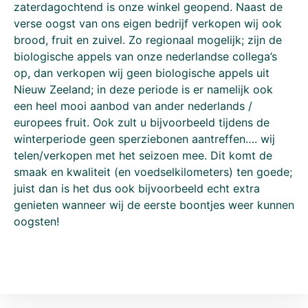
zaterdagochtend is onze winkel geopend. Naast de
verse oogst van ons eigen bedrijf verkopen wij ook
brood, fruit en zuivel. Zo regionaal mogelijk; zijn de
biologische appels van onze nederlandse collega’s
op, dan verkopen wij geen biologische appels uit
Nieuw Zeeland; in deze periode is er namelijk ook
een heel mooi aanbod van ander nederlands /
europees fruit. Ook zult u bijvoorbeeld tijdens de
winterperiode geen sperziebonen aantreffen…. wij
telen/verkopen met het seizoen mee. Dit komt de
smaak en kwaliteit (en voedselkilometers) ten goede;
juist dan is het dus ook bijvoorbeeld echt extra
genieten wanneer wij de eerste boontjes weer kunnen
oogsten!