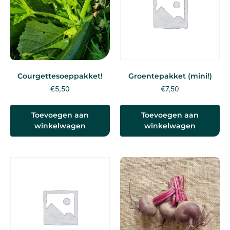
Courgettesoeppakket!
Groentepakket (mini!)
€
5,50
€
7,50
Toevoegen aan
Toevoegen aan
winkelwagen
winkelwagen