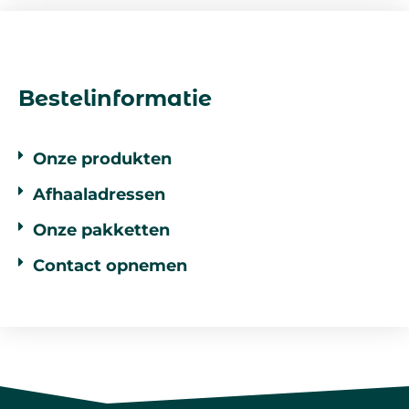
Bestelinformatie
Onze produkten
Afhaaladressen
Onze pakketten
Contact opnemen