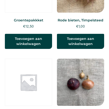
Groentepakkket
Rode bieten, Timpelsteed
€
12,50
€
1,00
Toevoegen aan
Toevoegen aan
winkelwagen
winkelwagen