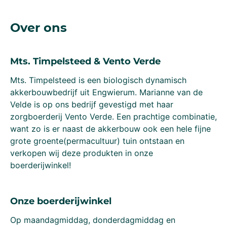
Over ons
Mts. Timpelsteed & Vento Verde
Mts. Timpelsteed is een biologisch dynamisch
akkerbouwbedrijf uit Engwierum. Marianne van de
Velde is op ons bedrijf gevestigd met haar
zorgboerderij Vento Verde. Een prachtige combinatie,
want zo is er naast de akkerbouw ook een hele fijne
grote groente(permacultuur) tuin ontstaan en
verkopen wij deze produkten in onze
boerderijwinkel!
Onze boerderijwinkel
Op maandagmiddag, donderdagmiddag en