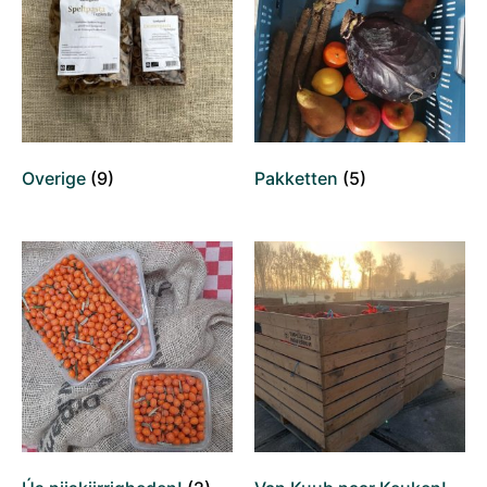
Overige
(9)
Pakketten
(5)