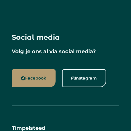
Social media
Volg je ons al via social media?
Facebook
Instagram
Timpelsteed